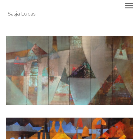
Sasja Lucas