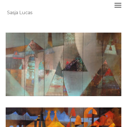
Sasja Lucas